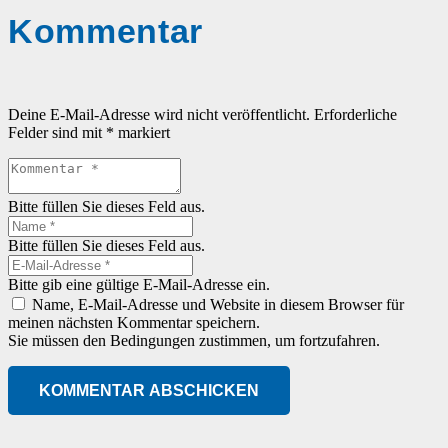
Kommentar
Deine E-Mail-Adresse wird nicht veröffentlicht.
Erforderliche
Felder sind mit
*
markiert
Bitte füllen Sie dieses Feld aus.
Bitte füllen Sie dieses Feld aus.
Bitte gib eine gültige E-Mail-Adresse ein.
Name, E-Mail-Adresse und Website in diesem Browser für
meinen nächsten Kommentar speichern.
Sie müssen den Bedingungen zustimmen, um fortzufahren.
KOMMENTAR ABSCHICKEN