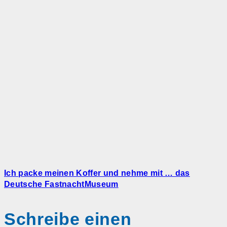
Ich packe meinen Koffer und nehme mit … das
Deutsche FastnachtMuseum
Schreibe einen