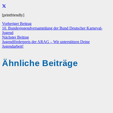
[printfriendly]
Vorheriger Beitrag
10. Bundesjugendversammlung der Bund Deutscher Karneval-
Jugend
Nächster Beitrag
Jugendförderpreis der ARAG – Wir unterstützen Deine
Jugendarbeit!
Ähnliche Beiträge