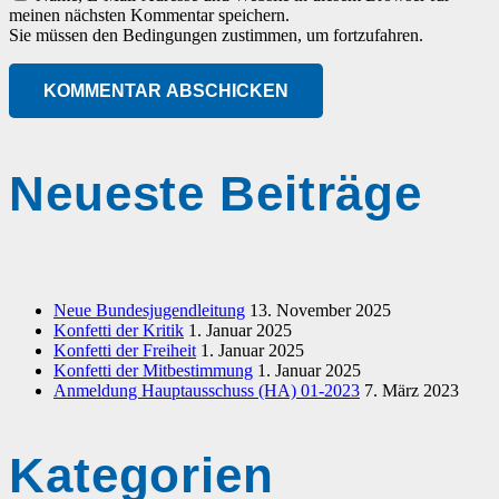
meinen nächsten Kommentar speichern.
Sie müssen den Bedingungen zustimmen, um fortzufahren.
KOMMENTAR ABSCHICKEN
Neueste Beiträge
Neue Bundesjugendleitung
13. November 2025
Konfetti der Kritik
1. Januar 2025
Konfetti der Freiheit
1. Januar 2025
Konfetti der Mitbestimmung
1. Januar 2025
Anmeldung Hauptausschuss (HA) 01-2023
7. März 2023
Kategorien