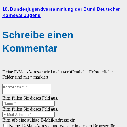
10. Bundesjugendversammlung der Bund Deutscher
Karneval-Jugend
Schreibe einen
Kommentar
Deine E-Mail-Adresse wird nicht veröffentlicht.
Erforderliche
Felder sind mit
*
markiert
Bitte füllen Sie dieses Feld aus.
Bitte füllen Sie dieses Feld aus.
Bitte gib eine gültige E-Mail-Adresse ein.
Name, E-Mail-Adresse und Website in diesem Browser für