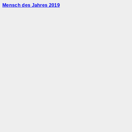
Mensch des Jahres 2019