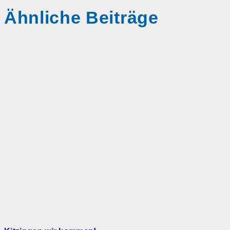
Ähnliche Beiträge