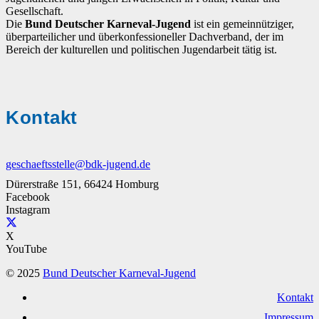
Gesellschaft.
Die
Bund Deutscher Karneval-Jugend
ist ein gemeinnütziger,
überparteilicher und überkonfessioneller Dachverband, der im
Bereich der kulturellen und politischen Jugendarbeit tätig ist.
Kontakt
geschaeftsstelle@bdk-jugend.de
Dürerstraße 151, 66424 Homburg
Facebook
Instagram
X
YouTube
© 2025
Bund Deutscher Karneval-Jugend
Kontakt
Impressum