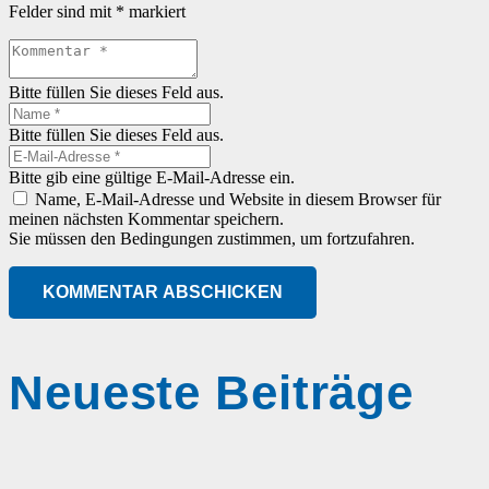
Felder sind mit
*
markiert
Bitte füllen Sie dieses Feld aus.
Bitte füllen Sie dieses Feld aus.
Bitte gib eine gültige E-Mail-Adresse ein.
Name, E-Mail-Adresse und Website in diesem Browser für
meinen nächsten Kommentar speichern.
Sie müssen den Bedingungen zustimmen, um fortzufahren.
KOMMENTAR ABSCHICKEN
Neueste Beiträge