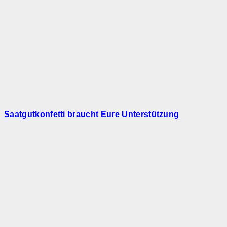
Saatgutkonfetti braucht Eure Unterstützung