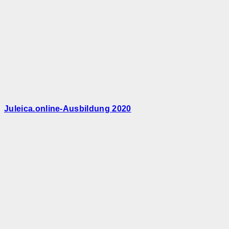
Juleica.online-Ausbildung 2020