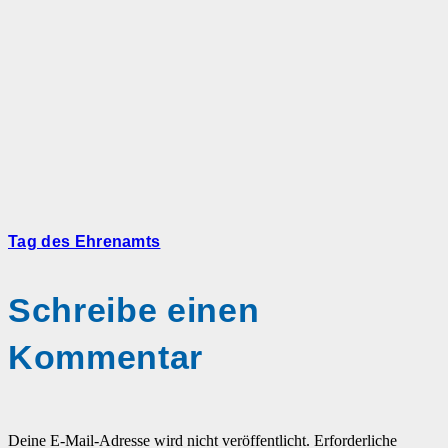
Tag des Ehrenamts
Schreibe einen
Kommentar
Deine E-Mail-Adresse wird nicht veröffentlicht.
Erforderliche