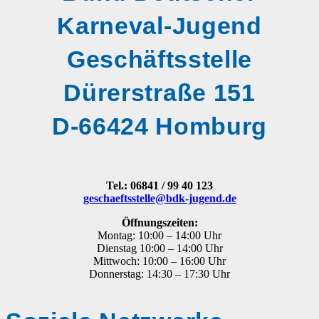
Karneval-Jugend
Geschäftsstelle
Dürerstraße 151
D-
66424 Homburg
Tel.: 06841 / 99 40 123
geschaeftsstelle@bdk-jugend.de
Öffnungszeiten:
Montag: 10:00 – 14:00 Uhr
Dienstag 10:00 – 14:00 Uhr
Mittwoch: 10:00 – 16:00 Uhr
Donnerstag: 14:30 – 17:30 Uhr