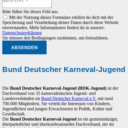
Bitte füllen Sie dieses Feld aus.
Mit der Nutzung dieses Formulars erklärst du dich mit der
Speicherung und Verarbeitung deiner Daten durch diese Website
einverstanden. Mehr Informationen findest du in unserer:
Datenschutzerklärung
Sie müssen den Bedingungen zustimmen, um fortzufahren.
ABSENDEN
Bund Deutscher Karneval-Jugend
Die
Bund Deutscher Karneval-Jugend (BDK-Jugend)
ist der
Dachverband von 35 karnevalistischen Jugend- und
Landesverbänden im
Bund Deutscher Karneval e.V.
mit rund
700.000 Mitgliedern. Sie vertritt die Interessen von Kindern,
Jugendlichen und jungen Erwachsenen in Politik, Kultur und
Gesellschaft.
Die
Bund Deutscher Karneval-Jugend
ist ein gemeinnütziger,
überparteilicher und überkonfessioneller Dachverband, der im