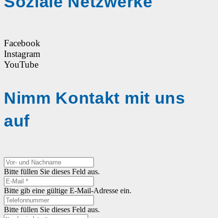
Soziale Netzwerke
Facebook
Instagram
YouTube
Nimm Kontakt mit uns
auf
Bitte füllen Sie dieses Feld aus.
Bitte gib eine gültige E-Mail-Adresse ein.
Bitte füllen Sie dieses Feld aus.