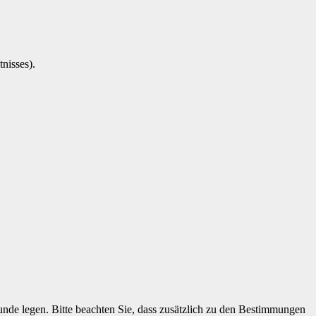
nisses).
de legen. Bitte beachten Sie, dass zusätzlich zu den Bestimmungen