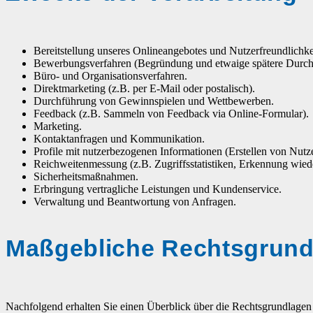
Bereitstellung unseres Onlineangebotes und Nutzerfreundlichke
Bewerbungsverfahren (Begründung und etwaige spätere Durchf
Büro- und Organisationsverfahren.
Direktmarketing (z.B. per E-Mail oder postalisch).
Durchführung von Gewinnspielen und Wettbewerben.
Feedback (z.B. Sammeln von Feedback via Online-Formular).
Marketing.
Kontaktanfragen und Kommunikation.
Profile mit nutzerbezogenen Informationen (Erstellen von Nutze
Reichweitenmessung (z.B. Zugriffsstatistiken, Erkennung wied
Sicherheitsmaßnahmen.
Erbringung vertragliche Leistungen und Kundenservice.
Verwaltung und Beantwortung von Anfragen.
Maßgebliche Rechtsgrund
Nachfolgend erhalten Sie einen Überblick über die Rechtsgrundlage