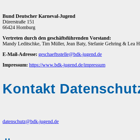
Bund Deutscher Karneval-Jugend
Dürerstraße 151
66424 Homburg
Vertreten durch den geschäftsführenden Vorstand:
Mandy Leditschke, Tim Müller, Jean Baty, Stefanie Gehring & Lea H
E-Mail-Adresse:
geschaeftsstelle@bdk-jugend.de
Impressum:
https://www.bdk-jugend.de/impressum
Kontakt Datenschut
datenschutz@bdk-jugend.de