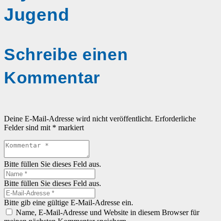
Jugend
Schreibe einen
Kommentar
Deine E-Mail-Adresse wird nicht veröffentlicht.
Erforderliche
Felder sind mit
*
markiert
Bitte füllen Sie dieses Feld aus.
Bitte füllen Sie dieses Feld aus.
Bitte gib eine gültige E-Mail-Adresse ein.
Name, E-Mail-Adresse und Website in diesem Browser für