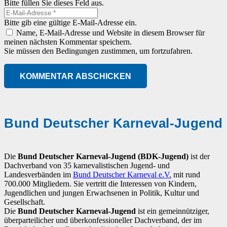
Bitte füllen Sie dieses Feld aus.
Bitte gib eine gültige E-Mail-Adresse ein.
Name, E-Mail-Adresse und Website in diesem Browser für
meinen nächsten Kommentar speichern.
Sie müssen den Bedingungen zustimmen, um fortzufahren.
KOMMENTAR ABSCHICKEN
Bund Deutscher Karneval-Jugend
Die
Bund Deutscher Karneval-Jugend (BDK-Jugend)
ist der
Dachverband von 35 karnevalistischen Jugend- und
Landesverbänden im
Bund Deutscher Karneval e.V.
mit rund
700.000 Mitgliedern. Sie vertritt die Interessen von Kindern,
Jugendlichen und jungen Erwachsenen in Politik, Kultur und
Gesellschaft.
Die
Bund Deutscher Karneval-Jugend
ist ein gemeinnütziger,
überparteilicher und überkonfessioneller Dachverband, der im