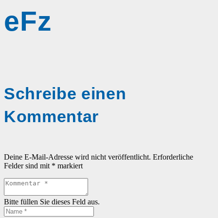
eFz
Schreibe einen
Kommentar
Deine E-Mail-Adresse wird nicht veröffentlicht.
Erforderliche
Felder sind mit
*
markiert
Bitte füllen Sie dieses Feld aus.