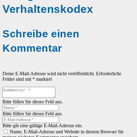
Verhaltenskodex
Schreibe einen
Kommentar
Deine E-Mail-Adresse wird nicht veröffentlicht.
Erforderliche
Felder sind mit
*
markiert
Bitte füllen Sie dieses Feld aus.
Bitte füllen Sie dieses Feld aus.
Bitte gib eine gültige E-Mail-Adresse ein.
Name, E-Mail-Adresse und Website in diesem Browser für