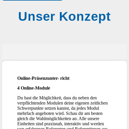
Unser Konzept
Online-Präsenzunter- richt
4 Online-Module
Du hast die Möglichkeit, dass du neben den
verpflichtenden Modulen deine eigenen zeitlichen
Schwerpunkte setzen kannst, da jedes Modul
mehrfach angeboten wird. Schau dir am besten
gleich die Wahlmöglichkeiten an. Alle unsere
Einheiten sind praxisnah, interaktiv und werden
von erfahrenen Referenten und Referentinnen aus