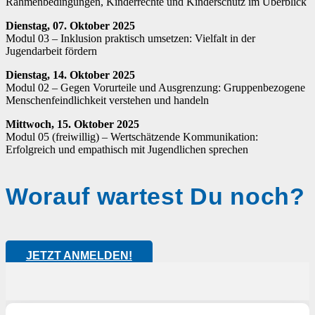
Rahmenbedingungen, Kinderrechte und Kinderschutz im Überblick
Dienstag, 07. Oktober 2025
Modul 03 – Inklusion praktisch umsetzen: Vielfalt in der
Jugendarbeit fördern
Dienstag, 14. Oktober 2025
Modul 02 – Gegen Vorurteile und Ausgrenzung: Gruppenbezogene
Menschenfeindlichkeit verstehen und handeln
Mittwoch, 15. Oktober 2025
Modul 05 (freiwillig) – Wertschätzende Kommunikation:
Erfolgreich und empathisch mit Jugendlichen sprechen
Worauf wartest Du noch?
JETZT ANMELDEN!