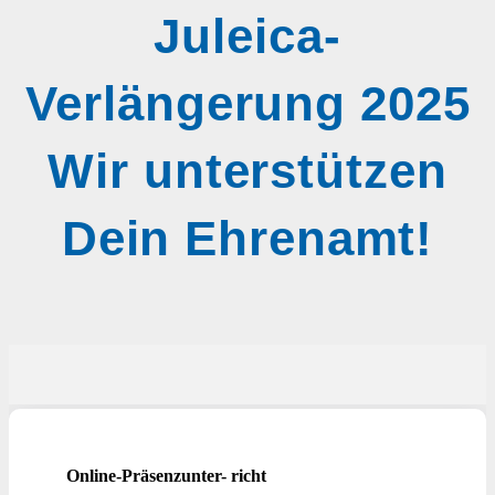
Juleica-
Verlängerung 2025
Wir unterstützen
Dein Ehrenamt!
Online-Präsenzunter- richt