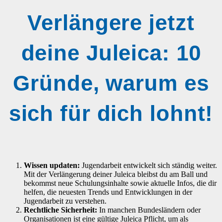
Verlängere jetzt
deine Juleica: 10
Gründe, warum es
sich für dich lohnt!
Wissen updaten:
Jugendarbeit entwickelt sich ständig weiter.
Mit der Verlängerung deiner Juleica bleibst du am Ball und
bekommst neue Schulungsinhalte sowie aktuelle Infos, die dir
helfen, die neuesten Trends und Entwicklungen in der
Jugendarbeit zu verstehen.
Rechtliche Sicherheit:
In manchen Bundesländern oder
Organisationen ist eine gültige Juleica Pflicht, um als