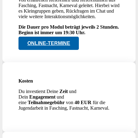
Fasching, Fastnacht, Karneval geleitet. Hierbei wird
es Kleingruppen geben, Rückfragen im Chat und
viele weitere Interaktionsmöglichkeiten.
Die Dauer pro Modul beträgt jeweils 2 Stunden.
Beginn ist immer um 19:30 Uhr.
ONLINE-TERMINE
Kosten
Du investierst Deine
Zeit
und
Dein
Engagement
und
eine
Teilnahmegebühr
von
40 EUR
für die
Jugendarbeit in Fasching, Fastnacht, Karneval.