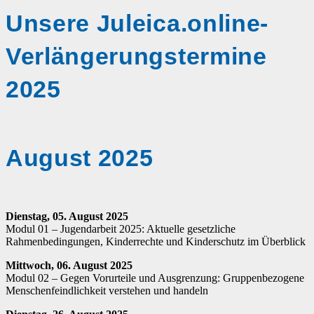
Unsere Juleica.online-
Verlängerungstermine
2025
August 2025
Dienstag, 05. August 2025
Modul 01 – Jugendarbeit 2025: Aktuelle gesetzliche
Rahmenbedingungen, Kinderrechte und Kinderschutz im Überblick
Mittwoch, 06. August 2025
Modul 02 – Gegen Vorurteile und Ausgrenzung: Gruppenbezogene
Menschenfeindlichkeit verstehen und handeln