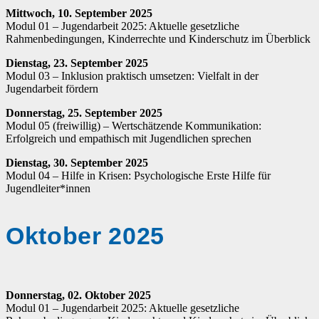
Mittwoch, 10. September 2025
Modul 01 – Jugendarbeit 2025: Aktuelle gesetzliche
Rahmenbedingungen, Kinderrechte und Kinderschutz im Überblick
Dienstag, 23. September 2025
Modul 03 – Inklusion praktisch umsetzen: Vielfalt in der
Jugendarbeit fördern
Donnerstag, 25. September 2025
Modul 05 (freiwillig) – Wertschätzende Kommunikation:
Erfolgreich und empathisch mit Jugendlichen sprechen
Dienstag, 30. September 2025
Modul 04 – Hilfe in Krisen: Psychologische Erste Hilfe für
Jugendleiter*innen
Oktober 2025
Donnerstag, 02. Oktober 2025
Modul 01 – Jugendarbeit 2025: Aktuelle gesetzliche