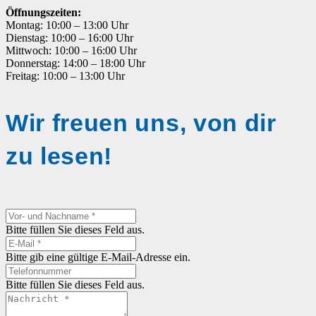
Öffnungszeiten:
Montag: 10:00 – 13:00 Uhr
Dienstag: 10:00 – 16:00 Uhr
Mittwoch: 10:00 – 16:00 Uhr
Donnerstag: 14:00 – 18:00 Uhr
Freitag: 10:00 – 13:00 Uhr
Wir freuen uns, von dir
zu lesen!
Bitte füllen Sie dieses Feld aus.
Bitte gib eine gültige E-Mail-Adresse ein.
Bitte füllen Sie dieses Feld aus.