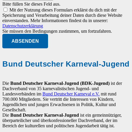
Bitte füllen Sie dieses Feld aus.
Mit der Nutzung dieses Formulars erklärst du dich mit der
Speicherung und Verarbeitung deiner Daten durch diese Website
einverstanden. Mehr Informationen findest du in unserer:
Datenschutzerklärung
Sie müssen den Bedingungen zustimmen, um fortzufahren.
ABSENDEN
Bund Deutscher Karneval-Jugend
Die
Bund Deutscher Karneval-Jugend (BDK-Jugend)
ist der
Dachverband von 35 karnevalistischen Jugend- und
Landesverbänden im
Bund Deutscher Karneval e.V.
mit rund
700.000 Mitgliedern. Sie vertritt die Interessen von Kindern,
Jugendlichen und jungen Erwachsenen in Politik, Kultur und
Gesellschaft.
Die
Bund Deutscher Karneval-Jugend
ist ein gemeinnütziger,
überparteilicher und überkonfessioneller Dachverband, der im
Bereich der kulturellen und politischen Jugendarbeit tätig ist.