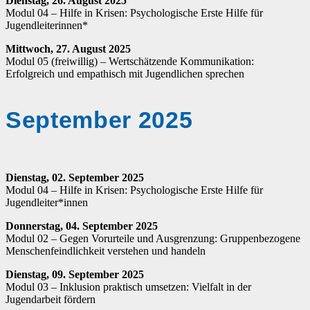
Dienstag, 26. August 2025
Modul 04 – Hilfe in Krisen: Psychologische Erste Hilfe für
Jugendleiterinnen*
Mittwoch, 27. August 2025
Modul 05 (freiwillig) – Wertschätzende Kommunikation:
Erfolgreich und empathisch mit Jugendlichen sprechen
September 2025
Dienstag, 02. September 2025
Modul 04 – Hilfe in Krisen: Psychologische Erste Hilfe für
Jugendleiter*innen
Donnerstag, 04. September 2025
Modul 02 – Gegen Vorurteile und Ausgrenzung: Gruppenbezogene
Menschenfeindlichkeit verstehen und handeln
Dienstag, 09. September 2025
Modul 03 – Inklusion praktisch umsetzen: Vielfalt in der
Jugendarbeit fördern