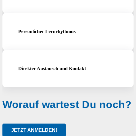
Persönlicher Lernrhythmus
Direkter Austausch und Kontakt
Worauf wartest Du noch?
JETZT ANMELDEN!