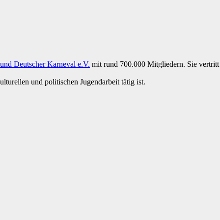
und Deutscher Karneval e.V.
mit rund 700.000 Mitgliedern. Sie vertritt
turellen und politischen Jugendarbeit tätig ist.