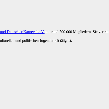
und Deutscher Karneval e.V.
mit rund 700.000 Mitgliedern. Sie vertritt
turellen und politischen Jugendarbeit tätig ist.